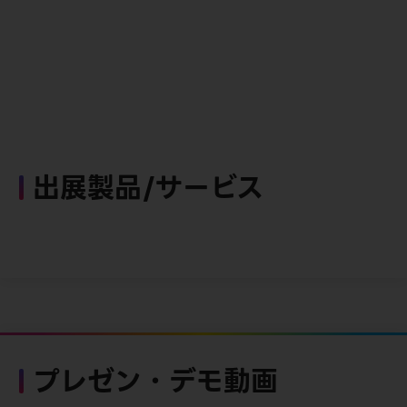
出展製品/サービス
プレゼン・デモ動画