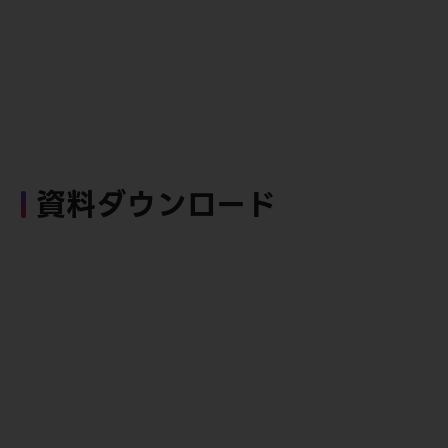
資料ダウンロード