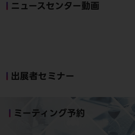
ニュースセンター動画
出展者セミナー
ミーティング予約