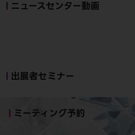
ニュースセンター動画
出展者セミナー
ミーティング予約