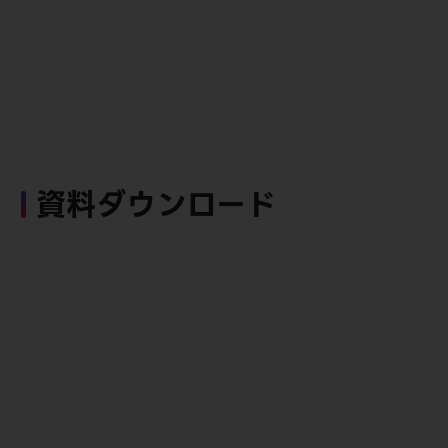
資料ダウンロード