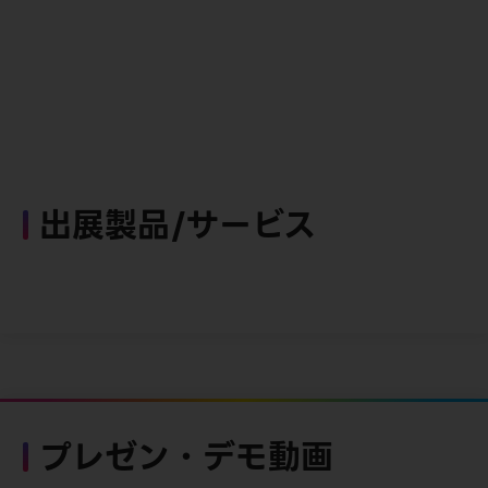
出展製品/サービス
プレゼン・デモ動画