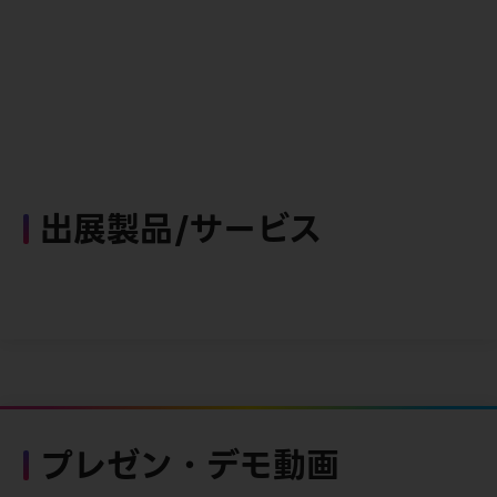
出展製品/サービス
プレゼン・デモ動画