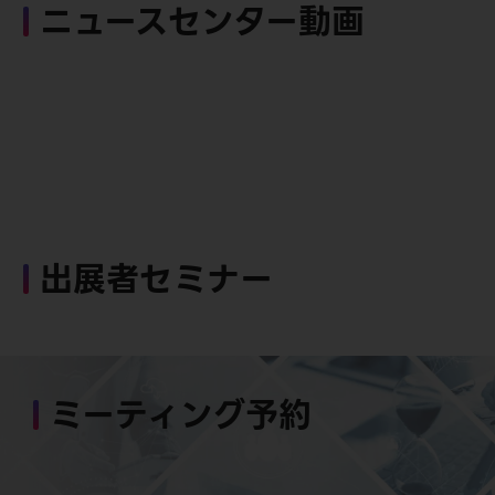
ニュースセンター動画
出展者セミナー
ミーティング予約