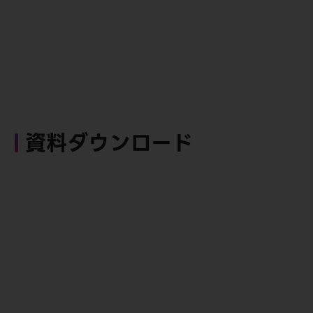
資料ダウンロード