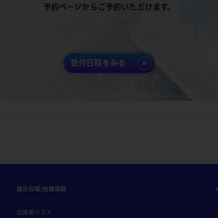
予約ページからご予約いただけます。
受付日程をみる
展示会場/出展情報
出展者リスト