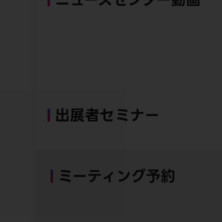
出展者セミナー
ミーティング予約