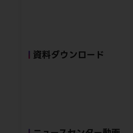
資料ダウンロード
ニュースセンター動画