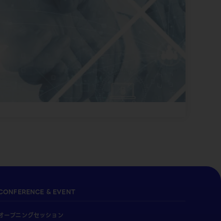
CONFERENCE & EVENT
オープニングセッション