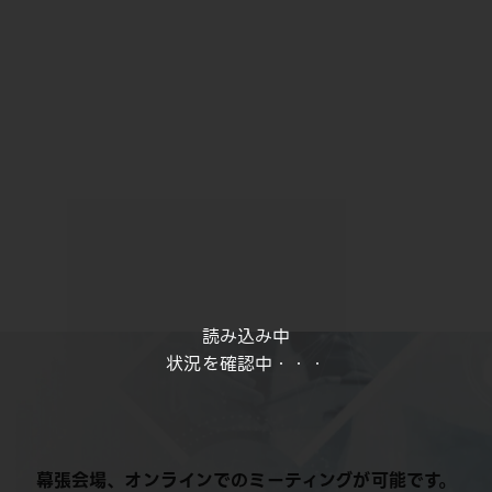
読み込み中
状況を確認中・・・
幕張会場、オンラインでのミーティングが可能です。