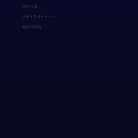
協力団体
メディアパートナー
過去の実績