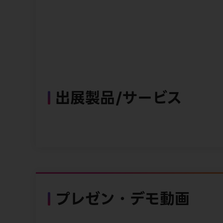
出展製品/サービス
プレゼン・デモ動画