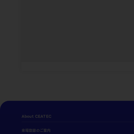
About CEATEC
来場登録のご案内