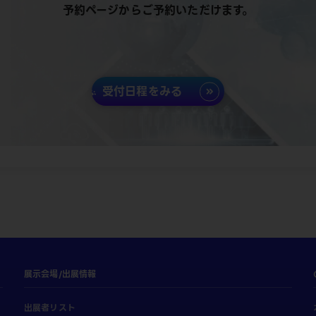
予約ページからご予約いただけます。
受付日程をみる
展示会場/出展情報
出展者リスト