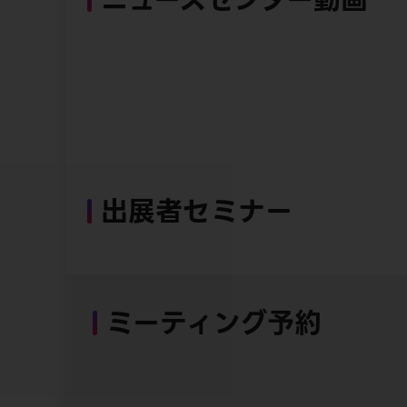
出展者セミナー
ミーティング予約