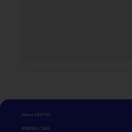
About CEATEC
来場登録のご案内