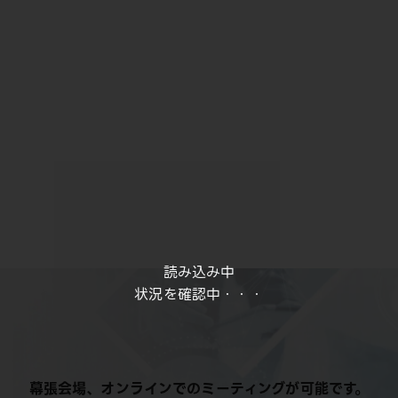
読み込み中
状況を確認中・・・
幕張会場、オンラインでのミーティングが可能です。