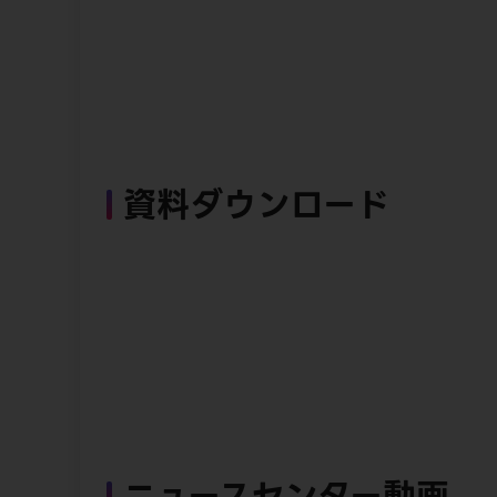
資料ダウンロード
ニュースセンター動画