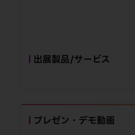
出展製品/サービス
プレゼン・デモ動画