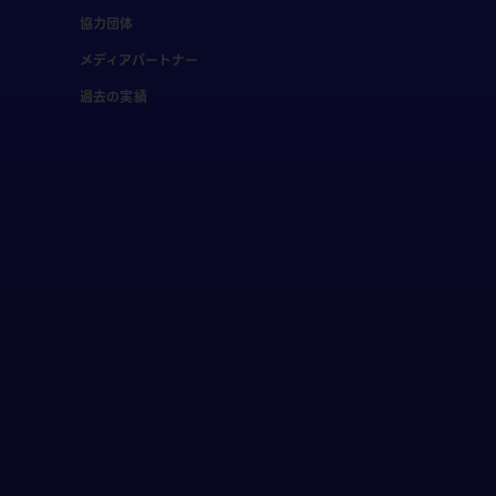
協力団体
メディアパートナー
過去の実績