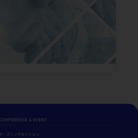
CONFERENCE & EVENT
オープニングセッション