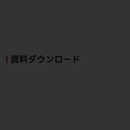
資料ダウンロード