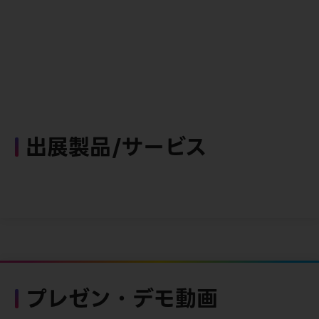
出展製品/サービス
プレゼン・デモ動画