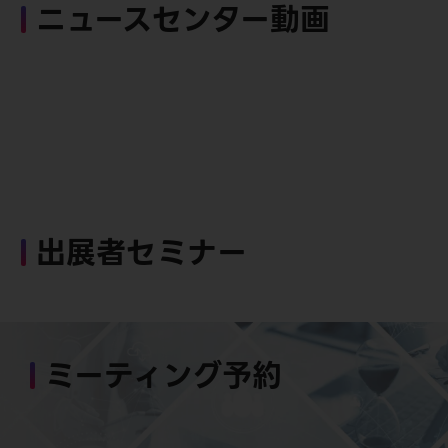
ニュースセンター動画
出展者セミナー
ミーティング予約