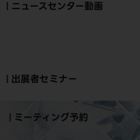
ニュースセンター動画
出展者セミナー
ミーティング予約