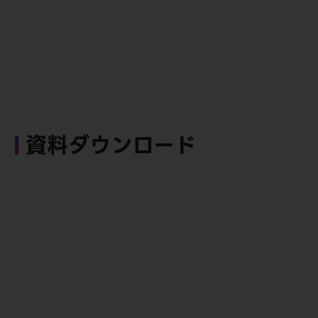
資料ダウンロード