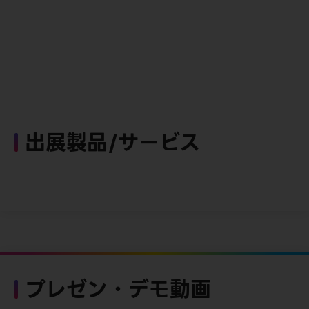
出展製品/サービス
プレゼン・デモ動画