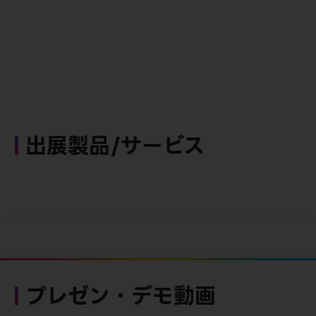
出展製品/サービス
プレゼン・デモ動画