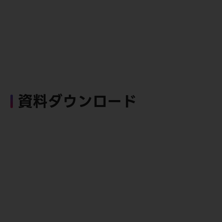
資料ダウンロード