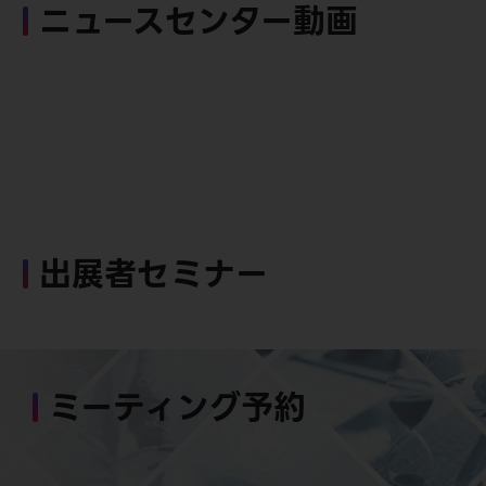
ニュースセンター動画
出展者セミナー
ミーティング予約