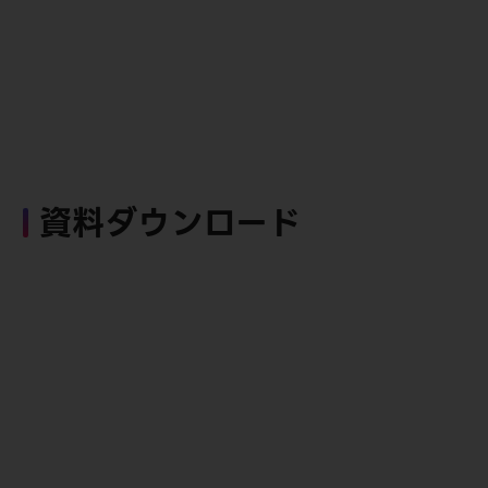
資料ダウンロード