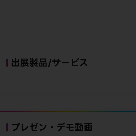
出展製品/サービス
プレゼン・デモ動画