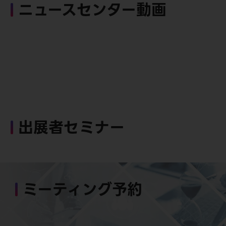
ニュースセンター動画
出展者セミナー
ミーティング予約