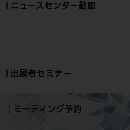
ニュースセンター動画
出展者セミナー
ミーティング予約