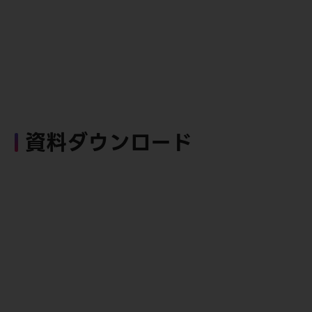
資料ダウンロード