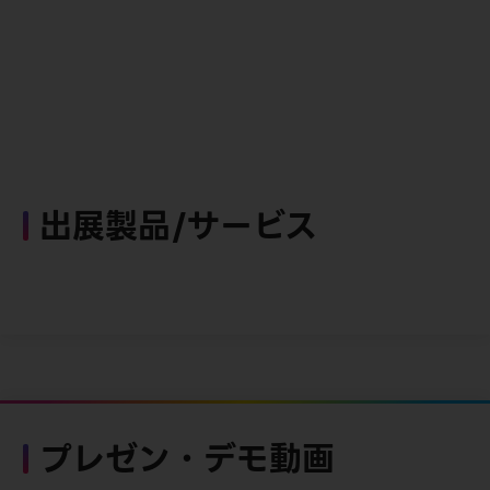
出展製品/サービス
プレゼン・デモ動画