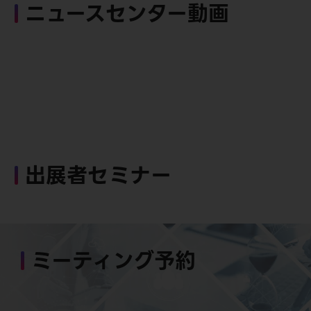
ニュースセンター動画
出展者セミナー
ミーティング予約