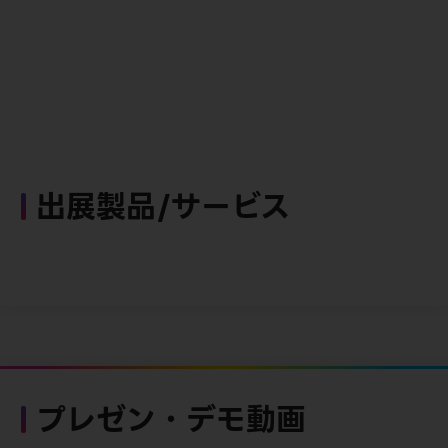
出展製品/サービス
プレゼン・デモ動画