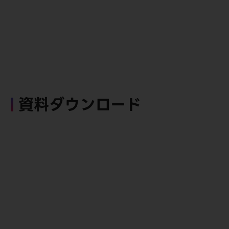
資料ダウンロード