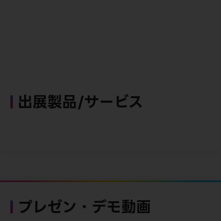
出展製品/サービス
プレゼン・デモ動画