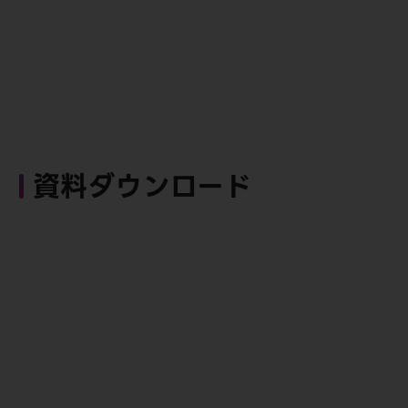
資料ダウンロード