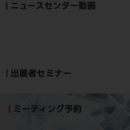
ニュースセンター動画
出展者セミナー
ミーティング予約