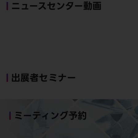
ニュースセンター動画
出展者セミナー
ミーティング予約