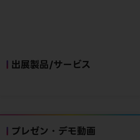
出展製品/サービス
プレゼン・デモ動画