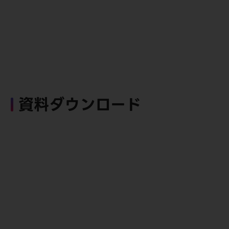
資料ダウンロード