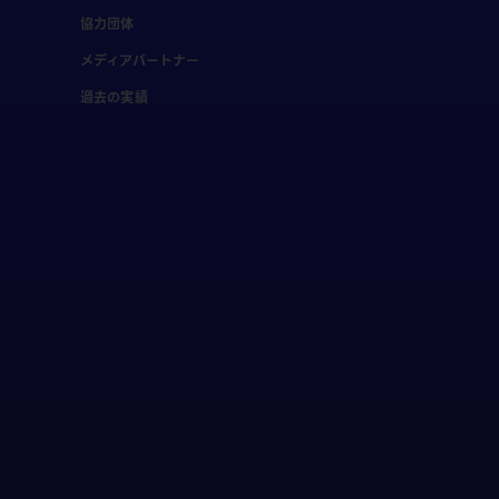
協力団体
メディアパートナー
過去の実績