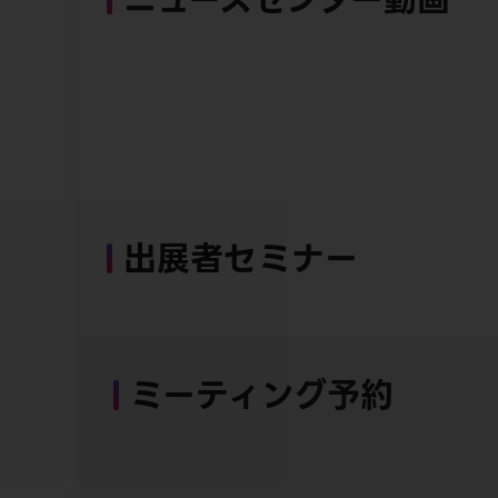
出展者セミナー
ミーティング予約