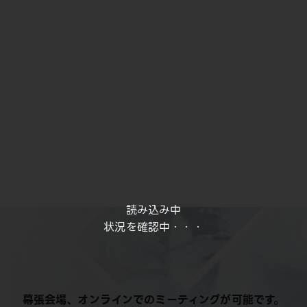
読み込み中
状況を確認中・・・
幕張会場、オンラインでのミーティングが可能です。