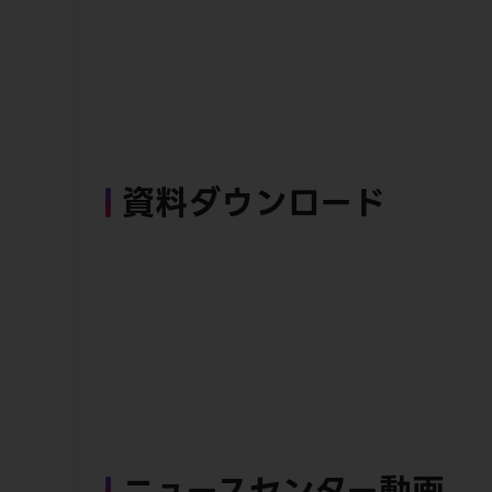
資料ダウンロード
ニュースセンター動画