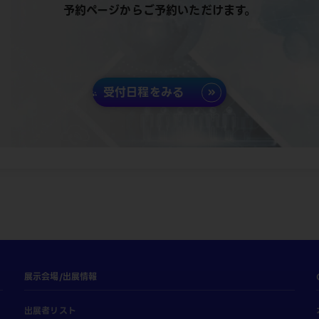
予約ページからご予約いただけます。
受付日程をみる
展示会場/出展情報
出展者リスト