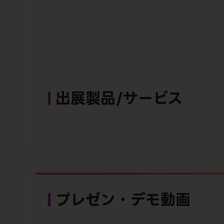
出展製品/サービス
プレゼン・デモ動画