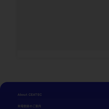
About CEATEC
来場登録のご案内