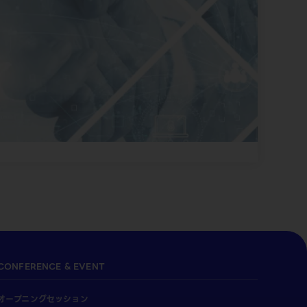
CONFERENCE & EVENT
オープニングセッション