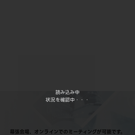
読み込み中
状況を確認中・・・
幕張会場、オンラインでのミーティングが可能です。