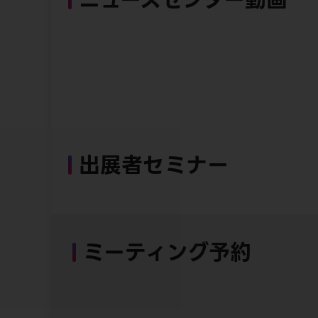
出展者セミナー
ミーティング予約