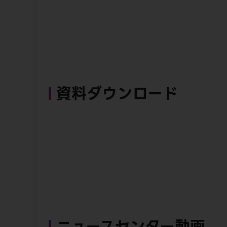
資料ダウンロード
ニュースセンター動画