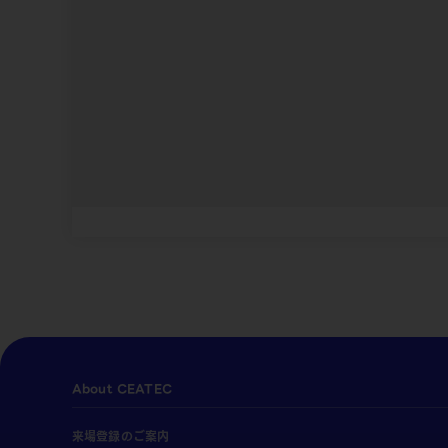
About CEATEC
来場登録のご案内