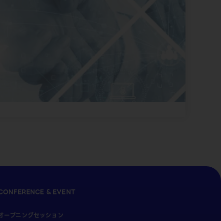
CONFERENCE & EVENT
オープニングセッション