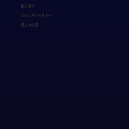
協力団体
メディアパートナー
過去の実績