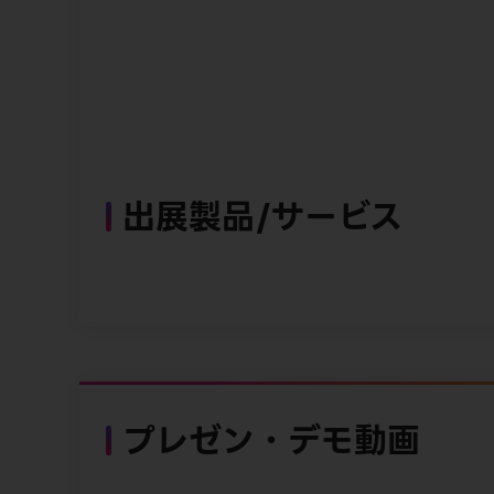
出展製品/サービス
プレゼン・デモ動画