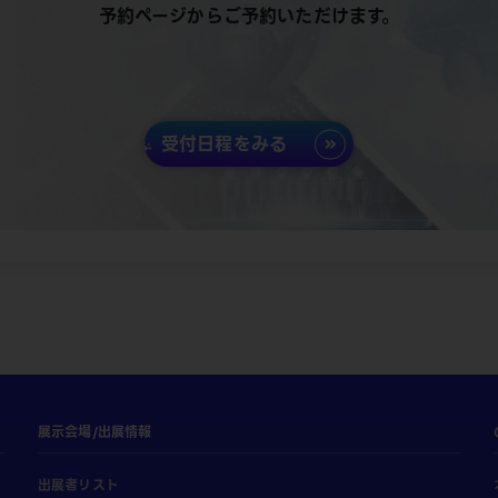
予約ページからご予約いただけます。
受付日程をみる
展示会場/出展情報
出展者リスト