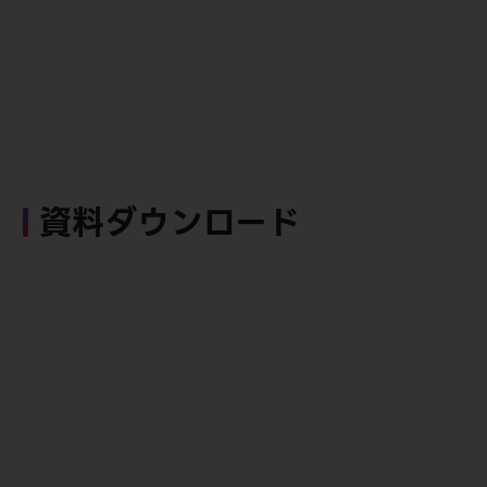
資料ダウンロード