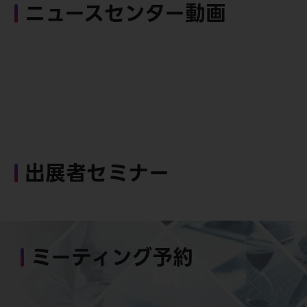
ニュースセンター動画
出展者セミナー
ミーティング予約