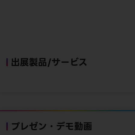
出展製品/サービス
プレゼン・デモ動画