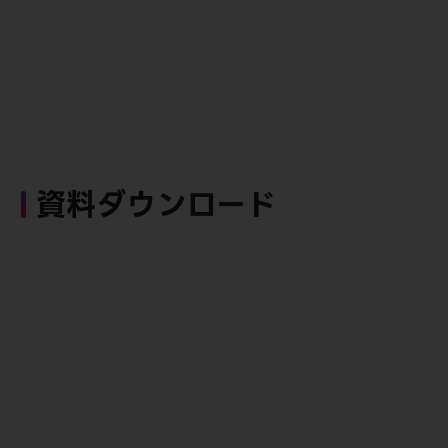
資料ダウンロード