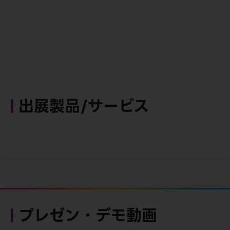
出展製品/サービス
プレゼン・デモ動画