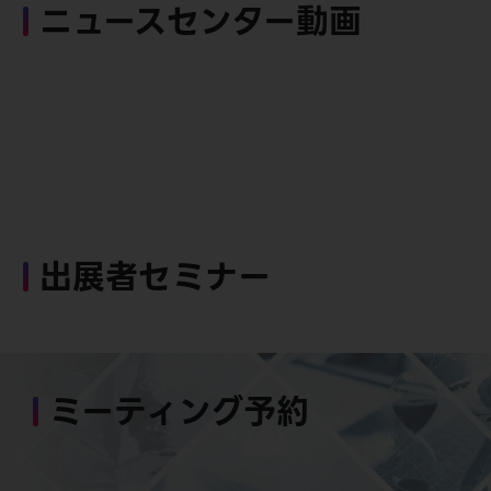
ニュースセンター動画
出展者セミナー
ミーティング予約