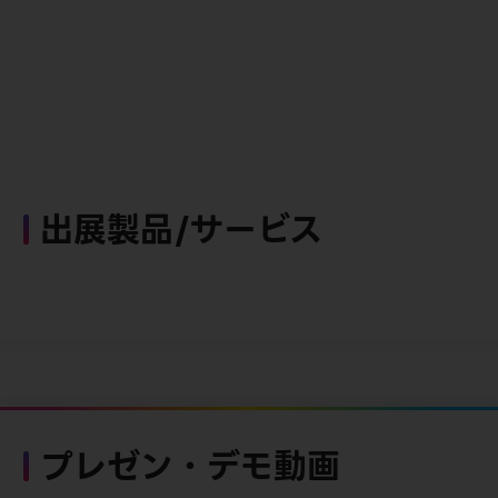
出展製品/サービス
プレゼン・デモ動画