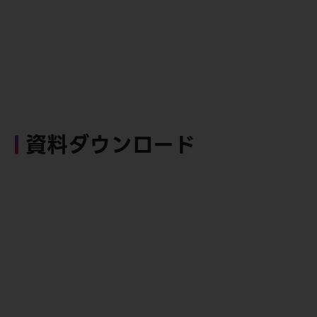
資料ダウンロード