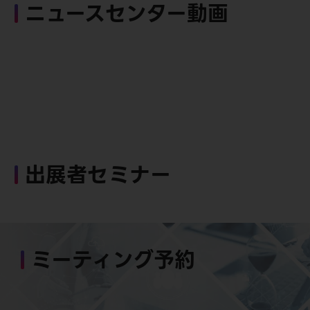
ニュースセンター動画
出展者セミナー
ミーティング予約