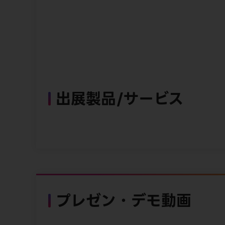
出展製品/サービス
プレゼン・デモ動画