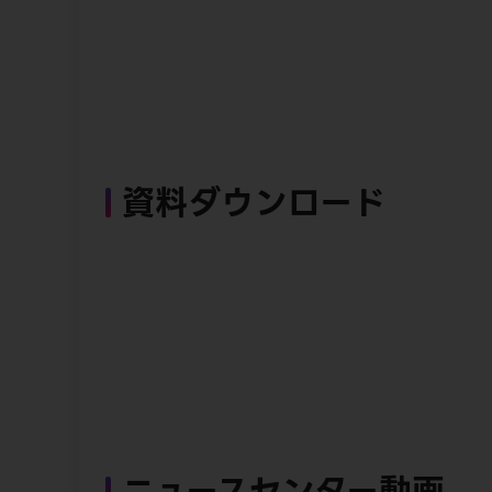
資料ダウンロード
ニュースセンター動画