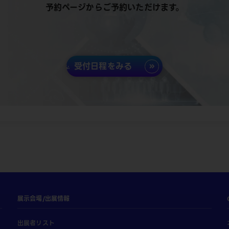
予約ページからご予約いただけます。
受付日程をみる
展示会場/出展情報
出展者リスト