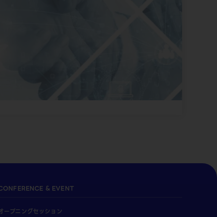
CONFERENCE & EVENT
オープニングセッション