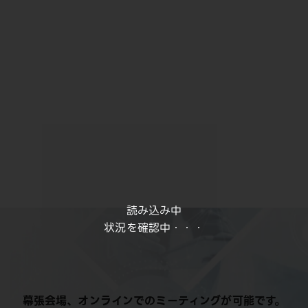
読み込み中
状況を確認中・・・
幕張会場、オンラインでのミーティングが可能です。