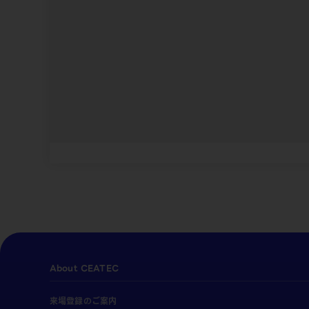
About CEATEC
来場登録のご案内