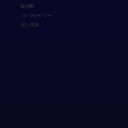
協力団体
メディアパートナー
過去の実績