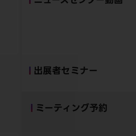
出展者セミナー
ミーティング予約