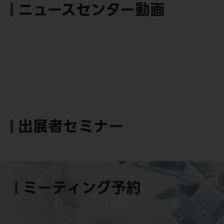
ニュースセンター動画
出展者セミナー
ミーティング予約