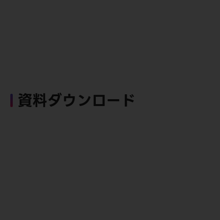
資料ダウンロード