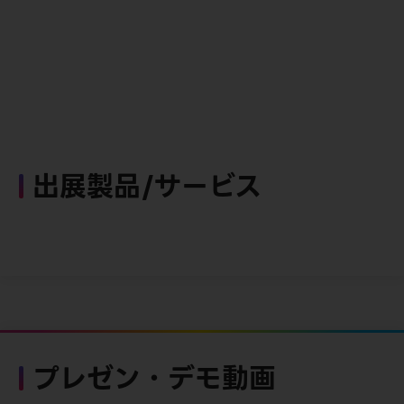
出展製品/サービス
プレゼン・デモ動画