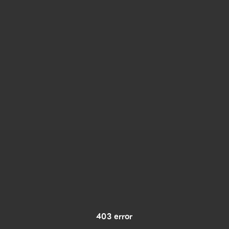
403 error