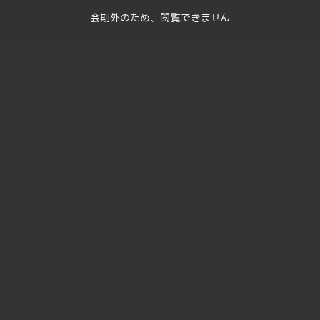
会期外のため、閲覧できません