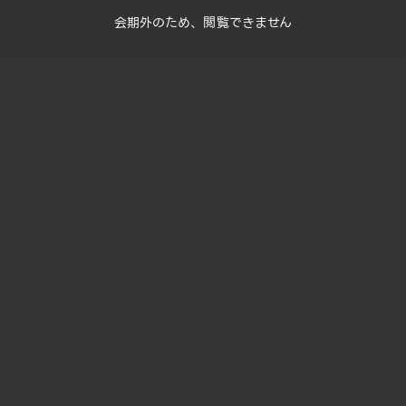
会期外のため、閲覧できません