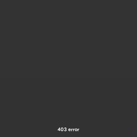
403 error