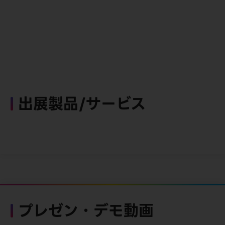
出展製品/サービス
プレゼン・デモ動画