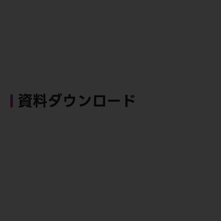
資料ダウンロード