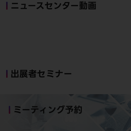
ニュースセンター動画
出展者セミナー
ミーティング予約