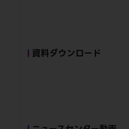
資料ダウンロード
ニュースセンター動画