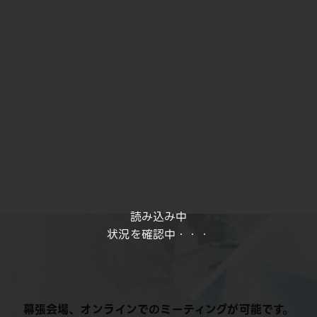
読み込み中
状況を確認中・・・
幕張会場、オンラインでのミーティングが可能です。