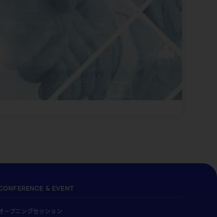
CONFERENCE & EVENT
オープニングセッション