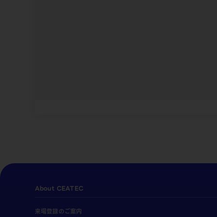
About CEATEC
来場登録のご案内