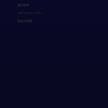
協力団体
メディアパートナー
過去の実績