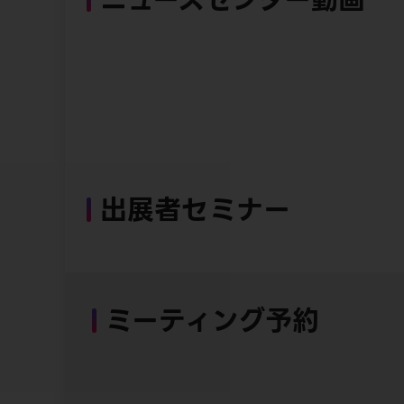
出展者セミナー
ミーティング予約