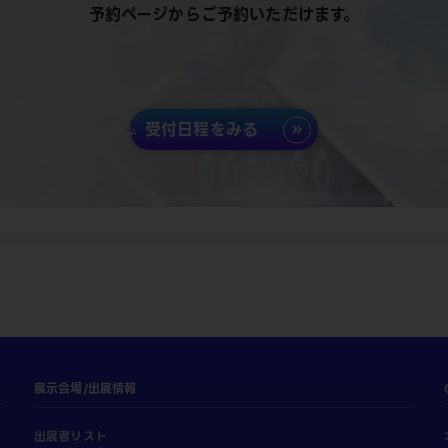
予約ページからご予約いただけます。
受付日程をみる
展示会場/出展情報
出展者リスト