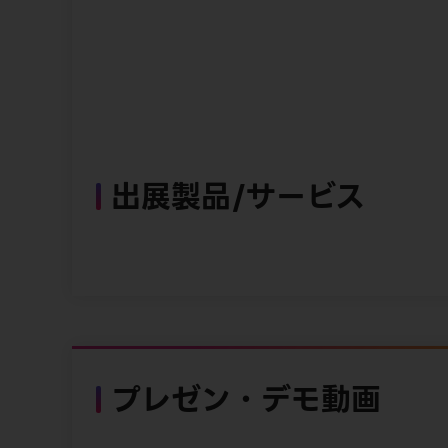
出展製品/サービス
プレゼン・デモ動画