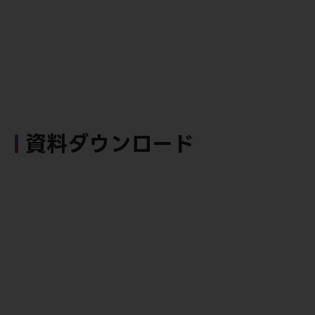
資料ダウンロード