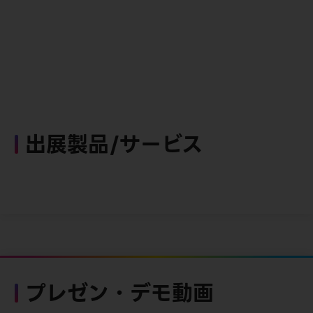
出展製品/サービス
プレゼン・デモ動画