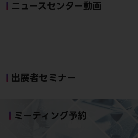
ニュースセンター動画
出展者セミナー
ミーティング予約