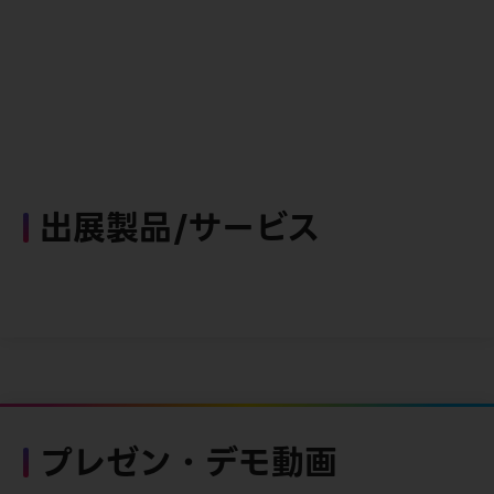
出展製品/サービス
プレゼン・デモ動画