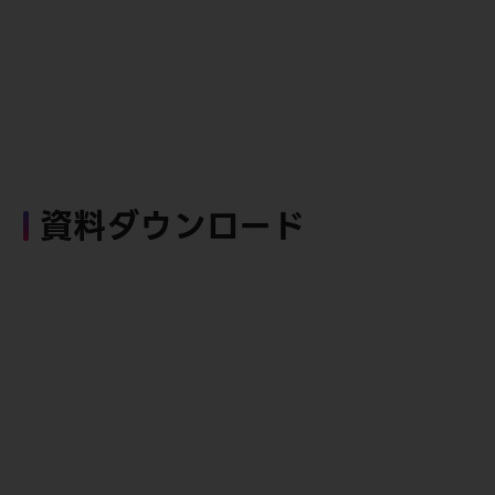
資料ダウンロード