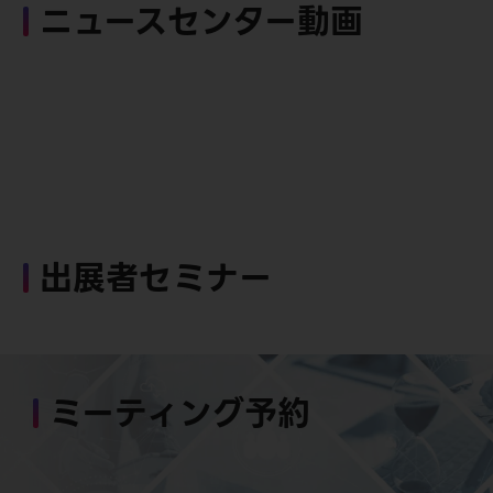
ニュースセンター動画
出展者セミナー
ミーティング予約