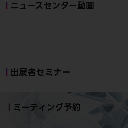
ニュースセンター動画
出展者セミナー
ミーティング予約