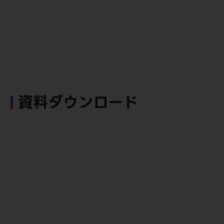
資料ダウンロード