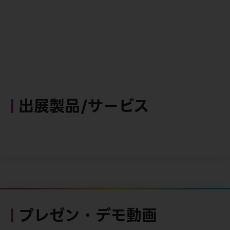
出展製品/サービス
プレゼン・デモ動画