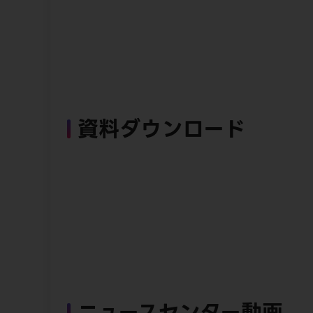
資料ダウンロード
ニュースセンター動画