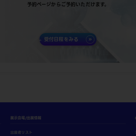
予約ページからご予約いただけます。
受付日程をみる
展示会場/出展情報
出展者リスト