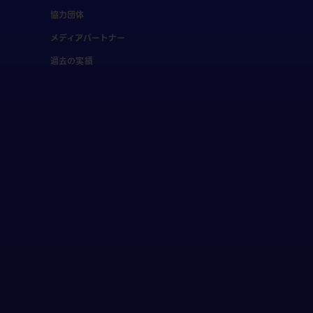
協力団体
メディアパートナー
過去の実績