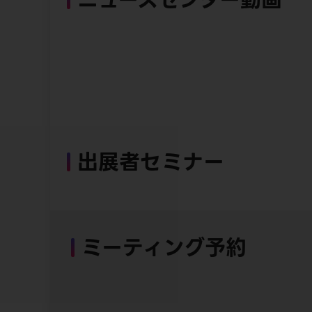
出展者セミナー
ミーティング予約