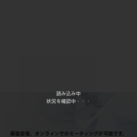
読み込み中
状況を確認中・・・
幕張会場、オンラインでのミーティングが可能です。