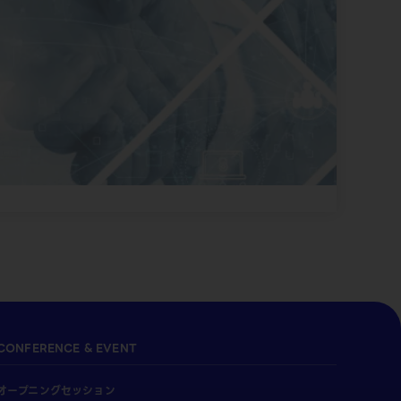
CONFERENCE & EVENT
オープニングセッション