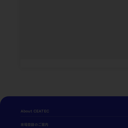
About CEATEC
来場登録のご案内