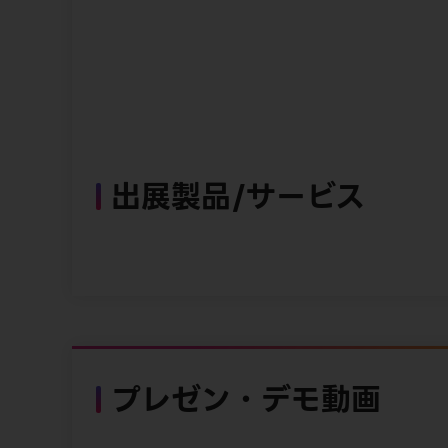
出展製品/サービス
プレゼン・デモ動画