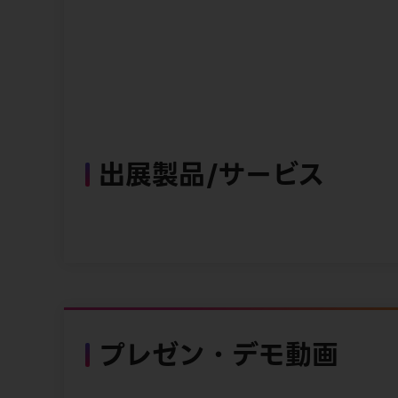
出展製品/サービス
プレゼン・デモ動画