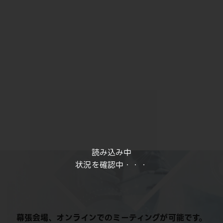
読み込み中
状況を確認中・・・
幕張会場、オンラインでのミーティングが可能です。