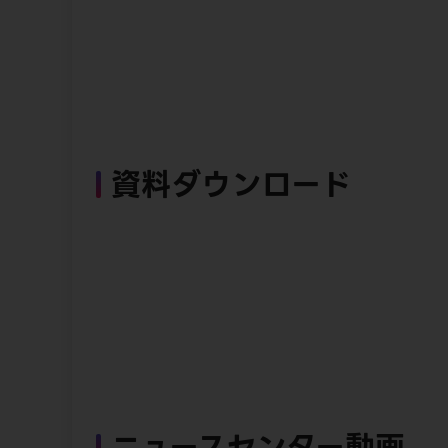
資料ダウンロード
ニュースセンター動画