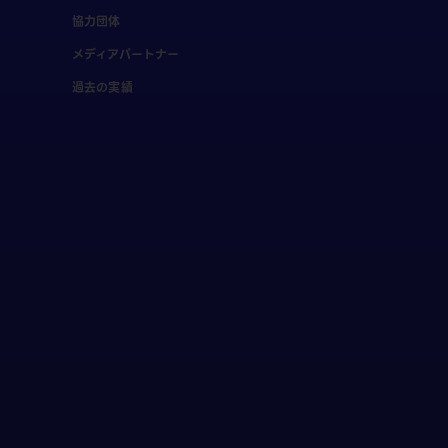
協力団体
メディアパートナー
過去の実績