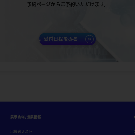
予約ページからご予約いただけます。
受付日程をみる
展示会場/出展情報
出展者リスト