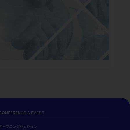
CONFERENCE & EVENT
オープニングセッション