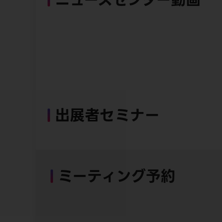
出展者セミナー
ミーティング予約