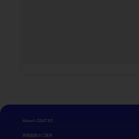
About CEATEC
来場登録のご案内