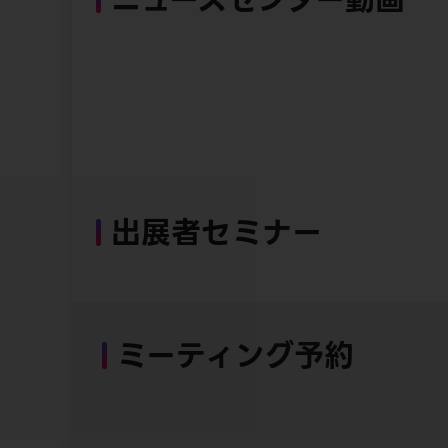
出展者セミナー
ミーティング予約