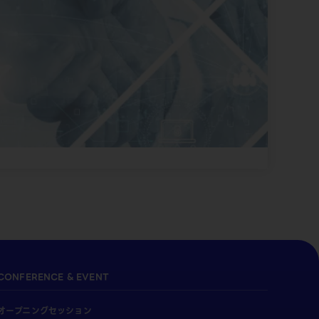
CONFERENCE & EVENT
オープニングセッション