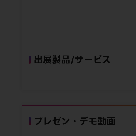
出展製品/サービス
プレゼン・デモ動画