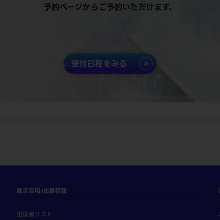
予約ページからご予約いただけます。
受付日程をみる
展示会場/出展情報
出展者リスト