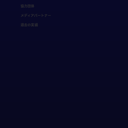
協力団体
メディアパートナー
過去の実績