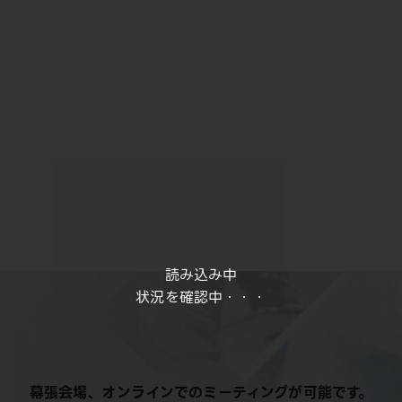
読み込み中
状況を確認中・・・
幕張会場、オンラインでのミーティングが可能です。