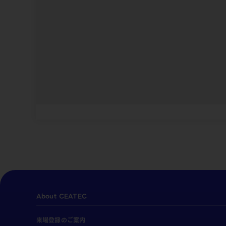
About CEATEC
来場登録のご案内