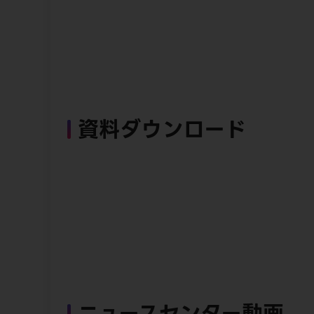
資料ダウンロード
ニュースセンター動画