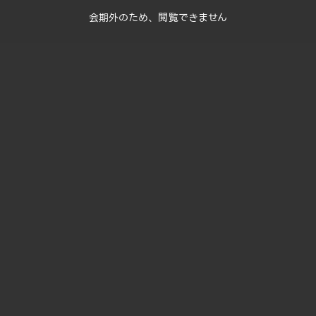
会期外のため、閲覧できません