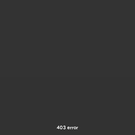
403 error