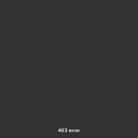
403 error