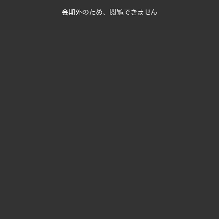
会期外のため、閲覧できません