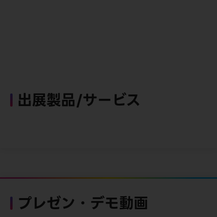
出展製品/サービス
プレゼン・デモ動画