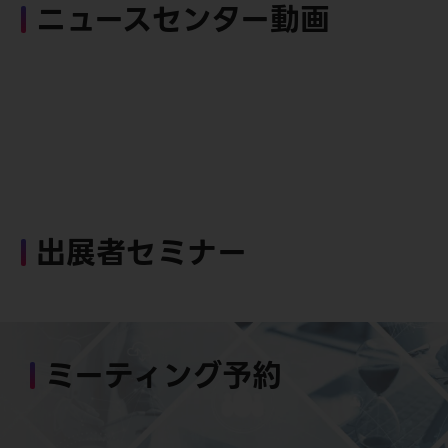
ニュースセンター動画
出展者セミナー
ミーティング予約