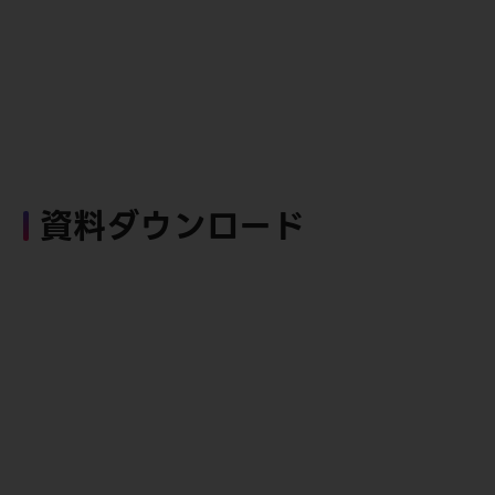
資料ダウンロード