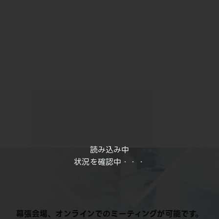
読み込み中
状況を確認中・・・
幕張会場、オンラインでのミーティングが可能です。