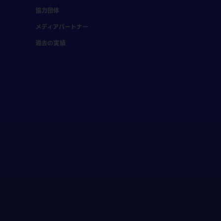
協力団体
メディアパートナー
過去の実績