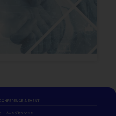
CONFERENCE & EVENT
オープニングセッション