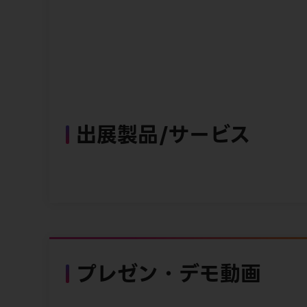
出展製品/サービス
プレゼン・デモ動画