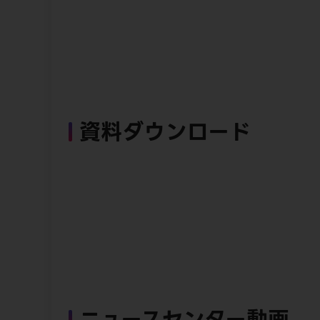
資料ダウンロード
ニュースセンター動画