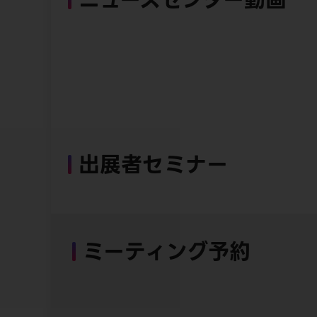
出展者セミナー
ミーティング予約