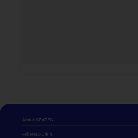
About CEATEC
来場登録のご案内