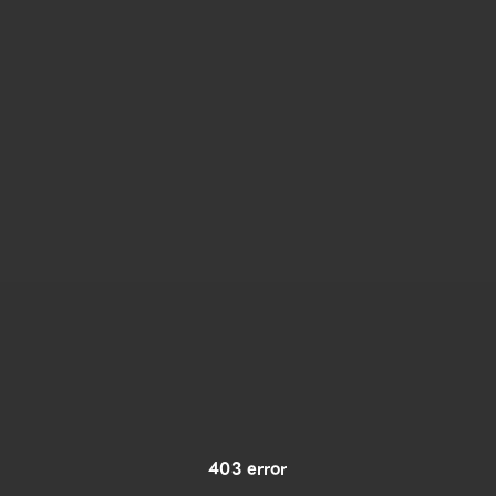
403 error