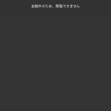
会期外のため、閲覧できません