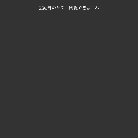
会期外のため、閲覧できません