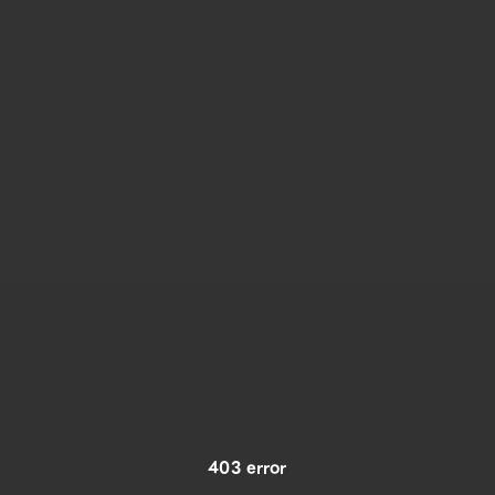
403 error