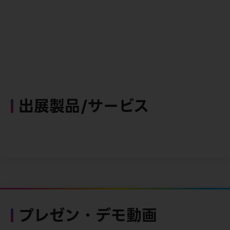
出展製品/サービス
プレゼン・デモ動画