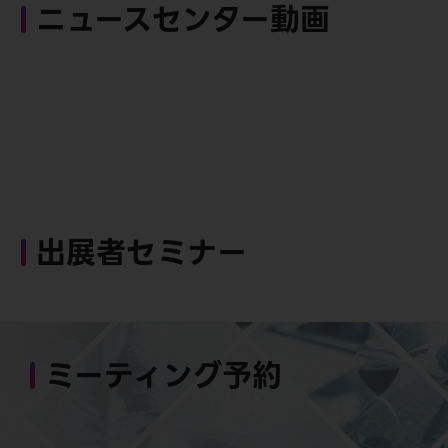
ニュースセンター動画
出展者セミナー
ミーティング予約