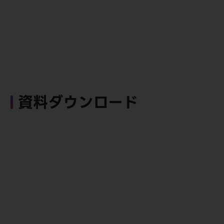
資料ダウンロード