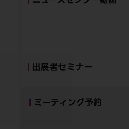
出展者セミナー
ミーティング予約