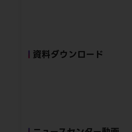
資料ダウンロード
ニュースセンター動画