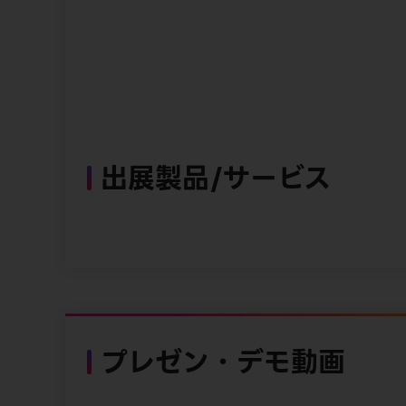
出展製品/サービス
プレゼン・デモ動画