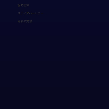
協力団体
メディアパートナー
過去の実績