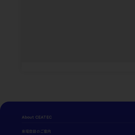
About CEATEC
来場登録のご案内