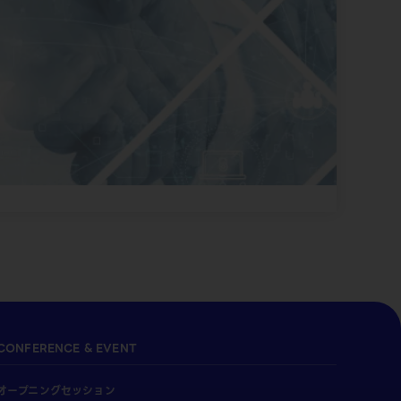
CONFERENCE & EVENT
オープニングセッション