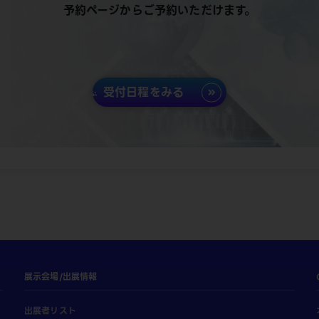
予約ページからご予約いただけます。
受付日程をみる
展示会場/出展情報
出展者リスト