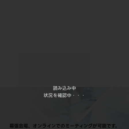
読み込み中
状況を確認中・・・
幕張会場、オンラインでのミーティングが可能です。