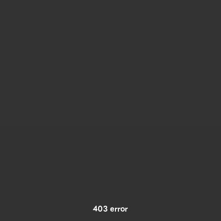
403 error