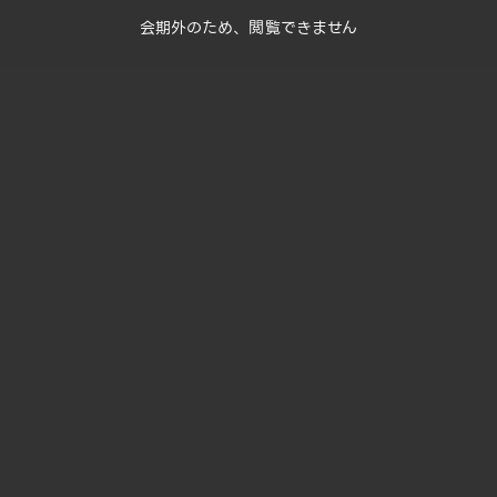
会期外のため、閲覧できません