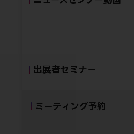
出展者セミナー
ミーティング予約