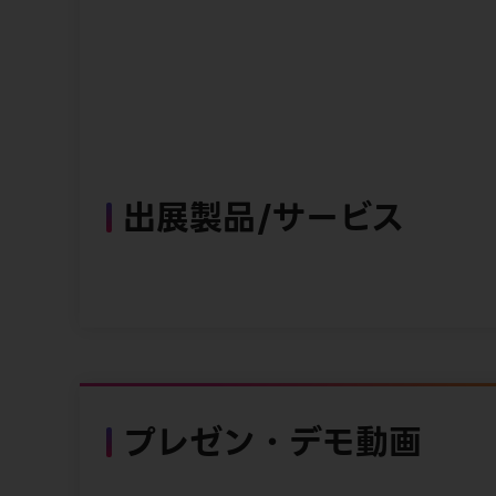
出展製品/サービス
プレゼン・デモ動画