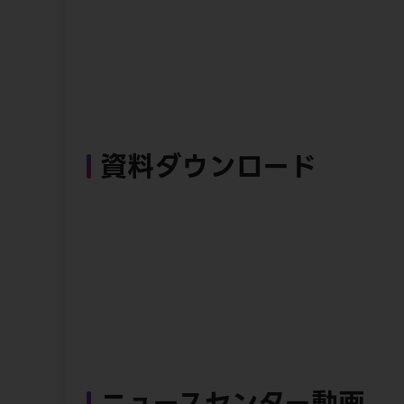
資料ダウンロード
ニュースセンター動画