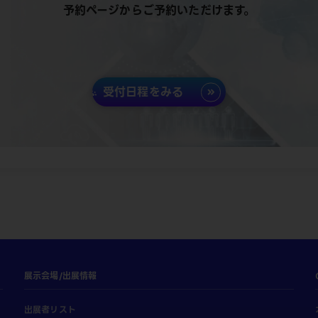
予約ページからご予約いただけます。
受付日程をみる
展示会場/出展情報
出展者リスト