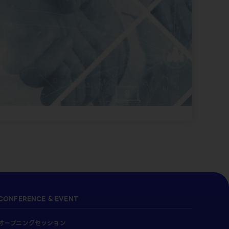
CONFERENCE & EVENT
オープニングセッション