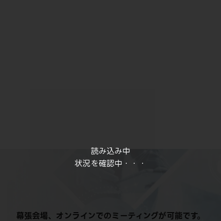
読み込み中
状況を確認中・・・
幕張会場、オンラインでのミーティングが可能です。