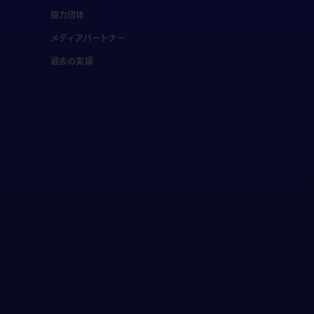
協力団体
メディアパートナー
過去の実績