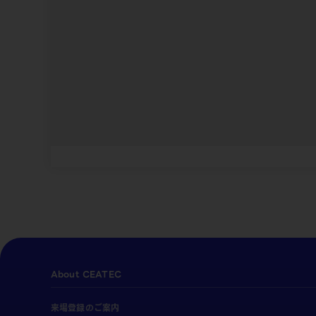
About CEATEC
来場登録のご案内