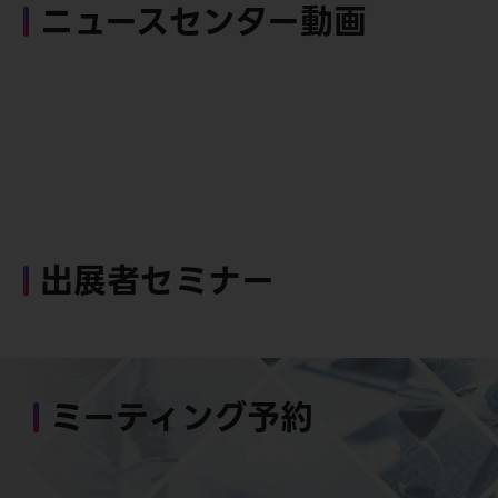
ニュースセンター動画
出展者セミナー
ミーティング予約