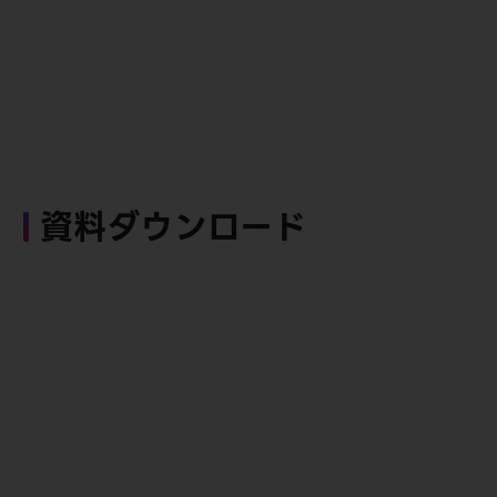
資料ダウンロード