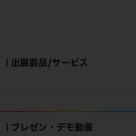
出展製品/サービス
プレゼン・デモ動画