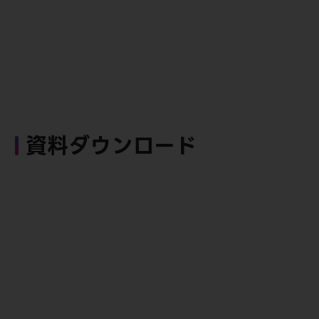
資料ダウンロード