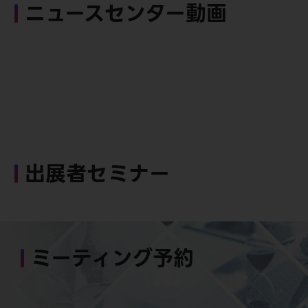
ニュースセンター動画
出展者セミナー
ミーティング予約