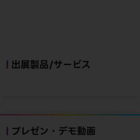
出展製品/サービス
プレゼン・デモ動画