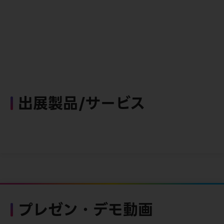
出展製品/サービス
プレゼン・デモ動画