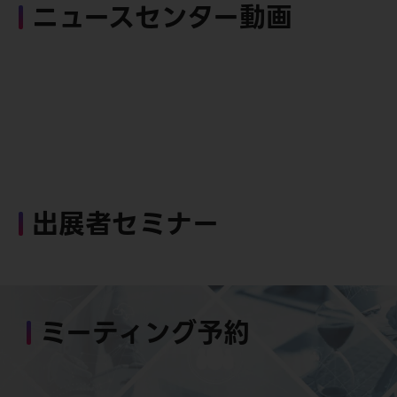
ニュースセンター動画
出展者セミナー
ミーティング予約