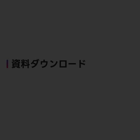
資料ダウンロード