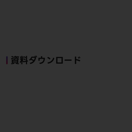
資料ダウンロード