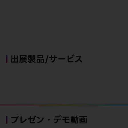
出展製品/サービス
プレゼン・デモ動画