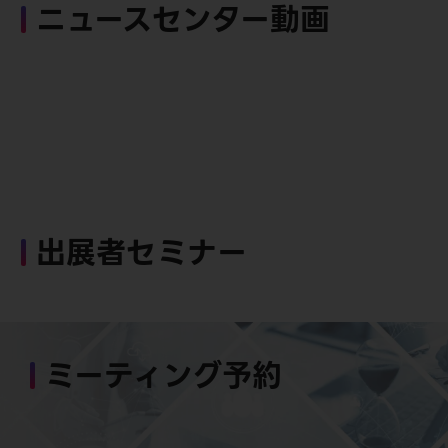
ニュースセンター動画
出展者セミナー
ミーティング予約