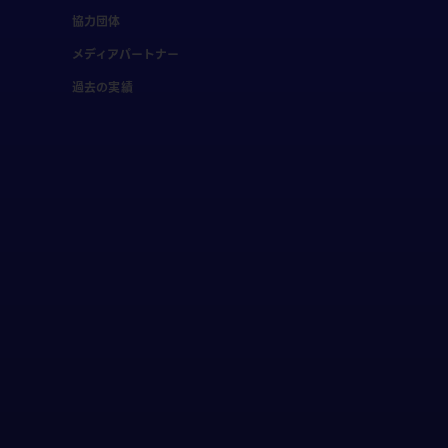
協力団体
メディアパートナー
過去の実績