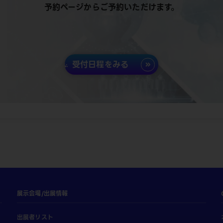
予約ページからご予約いただけます。
受付日程をみる
展示会場/出展情報
出展者リスト