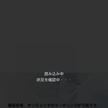
読み込み中
状況を確認中・・・
幕張会場、オンラインでのミーティングが可能です。