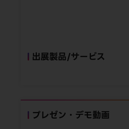
出展製品/サービス
プレゼン・デモ動画