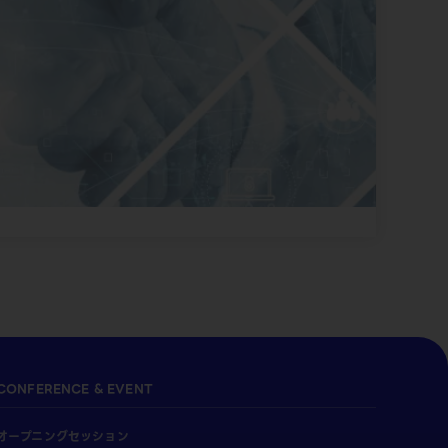
CONFERENCE & EVENT
オープニングセッション