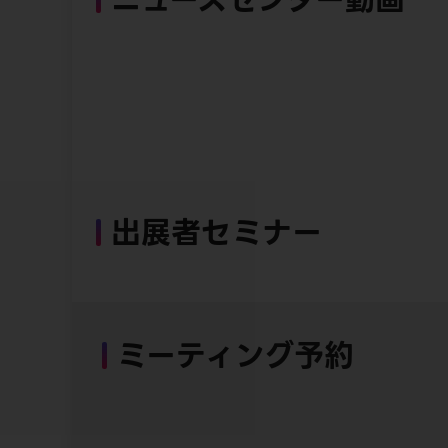
出展者セミナー
ミーティング予約