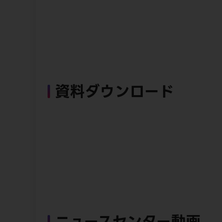
資料ダウンロード
ニュースセンター動画