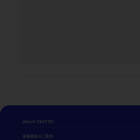
About CEATEC
来場登録のご案内