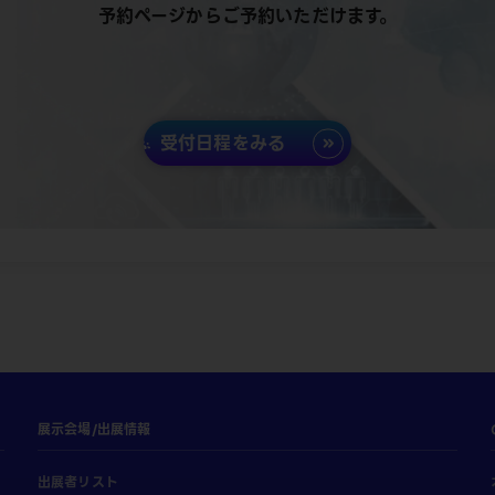
予約ページからご予約いただけます。
受付日程をみる
展示会場/出展情報
出展者リスト