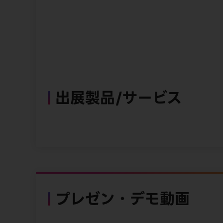
出展製品/サービス
プレゼン・デモ動画