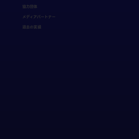
協力団体
メディアパートナー
過去の実績