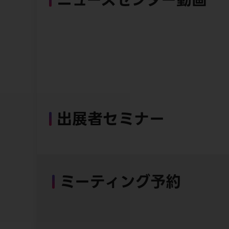
出展者セミナー
ミーティング予約