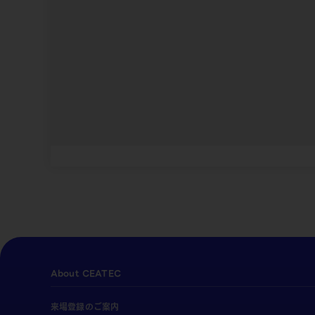
About CEATEC
来場登録のご案内