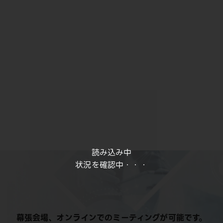
読み込み中
状況を確認中・・・
幕張会場、オンラインでのミーティングが可能です。