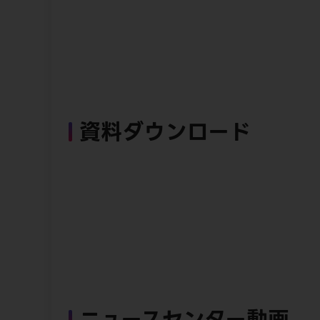
資料ダウンロード
ニュースセンター動画