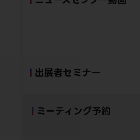
出展者セミナー
ミーティング予約