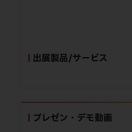
出展製品/サービス
プレゼン・デモ動画