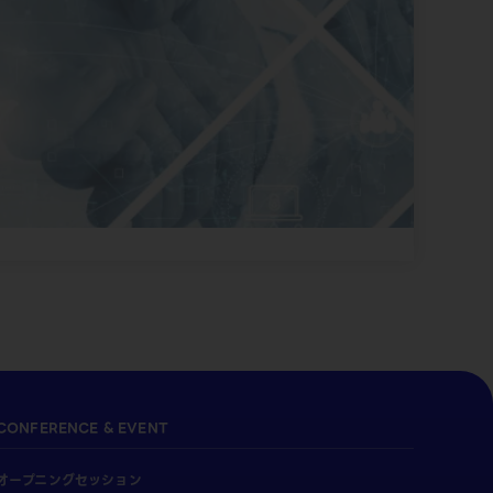
CONFERENCE & EVENT
オープニングセッション