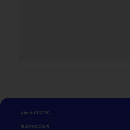
About CEATEC
来場登録のご案内