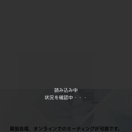
読み込み中
状況を確認中・・・
幕張会場、オンラインでのミーティングが可能です。