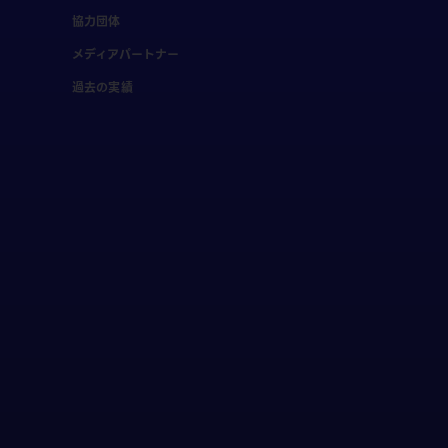
協力団体
メディアパートナー
過去の実績