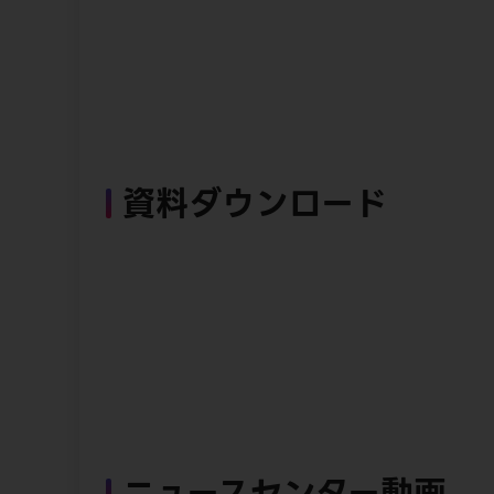
資料ダウンロード
ニュースセンター動画