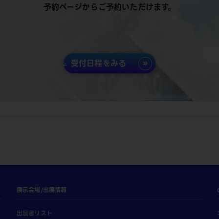
予約ページからご予約いただけます。
受付日程をみる
展示会場/出展情報
出展者リスト