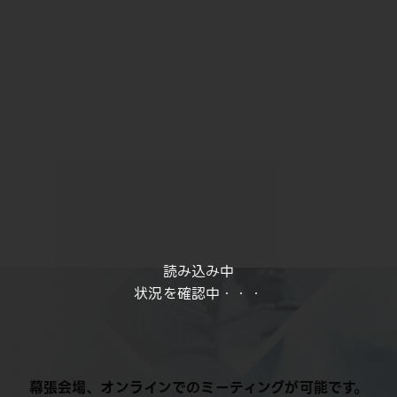
読み込み中
状況を確認中・・・
幕張会場、オンラインでのミーティングが可能です。