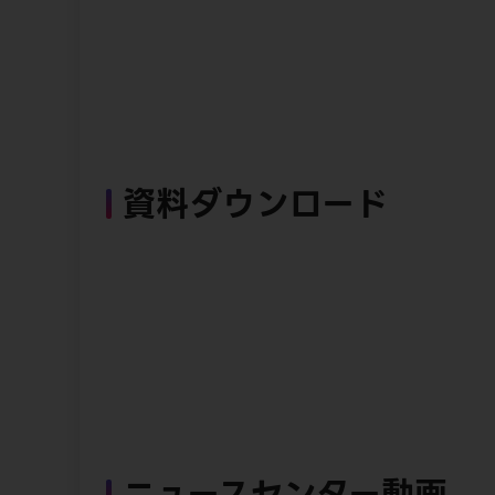
資料ダウンロード
ニュースセンター動画