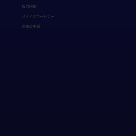
協力団体
メディアパートナー
過去の実績