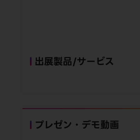
出展製品/サービス
プレゼン・デモ動画