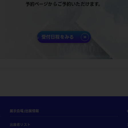
予約ページからご予約いただけます。
受付日程をみる
展示会場/出展情報
出展者リスト