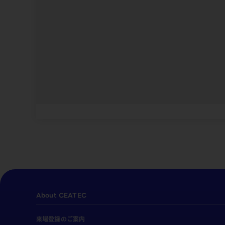
About CEATEC
来場登録のご案内