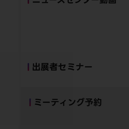
出展者セミナー
ミーティング予約