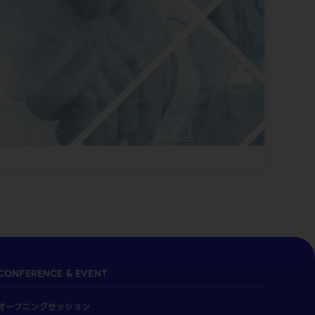
CONFERENCE & EVENT
オープニングセッション