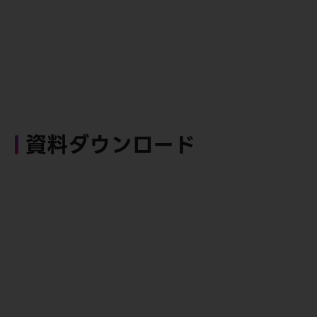
資料ダウンロード