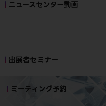
ニュースセンター動画
出展者セミナー
ミーティング予約