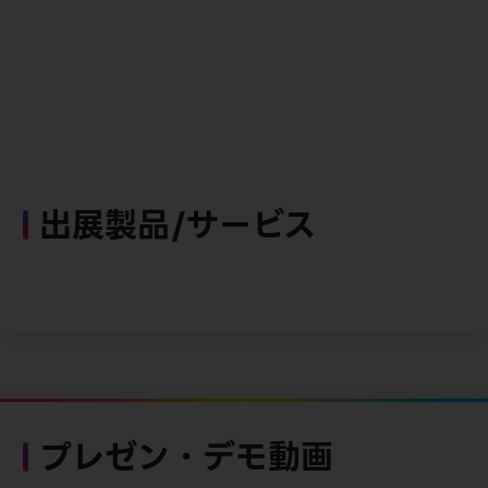
出展製品/サービス
プレゼン・デモ動画