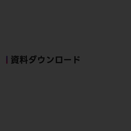
資料ダウンロード