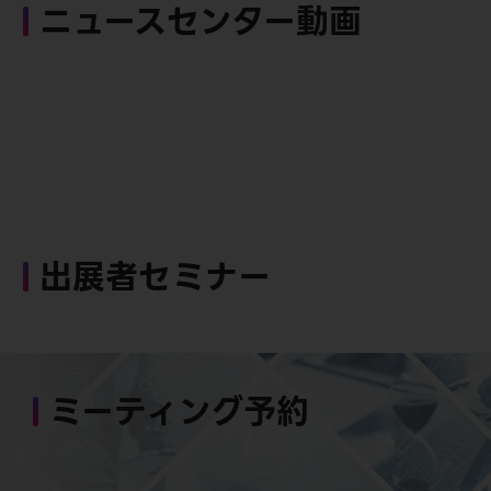
ニュースセンター動画
出展者セミナー
ミーティング予約