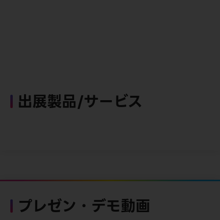
出展製品/サービス
プレゼン・デモ動画